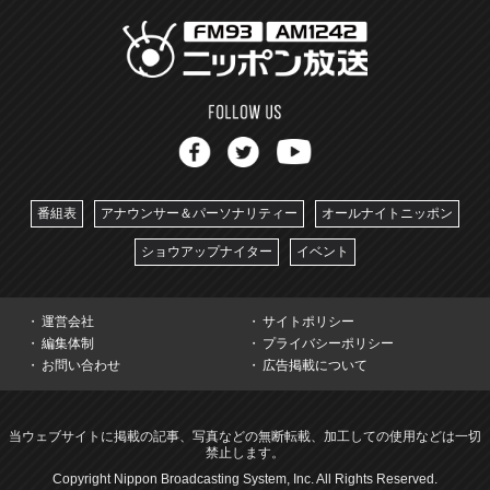
番組表
アナウンサー＆パーソナリティー
オールナイトニッポン
ショウアップナイター
イベント
運営会社
サイトポリシー
編集体制
プライバシーポリシー
お問い合わせ
広告掲載について
当ウェブサイトに掲載の記事、写真などの無断転載、加工しての使用などは一切
禁止します。
Copyright Nippon Broadcasting System, Inc. All Rights Reserved.