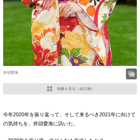
井頭愛海
画像を見る（全22枚）
今年2020年を振り返って、そして来るべき2021年に向けて
の気持ちを、井頭愛海に訊いた。