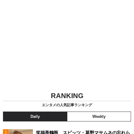
RANKING
エンタメの人気記事ランキング
Daily
Weekly
笑福亭鶴瓶 スピッツ・草野マサムネの忘れら