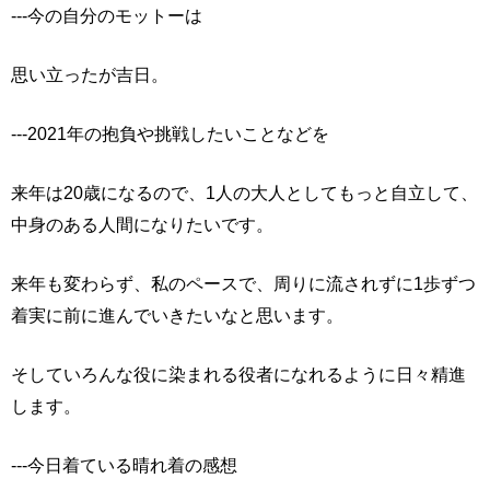
---今の⾃分のモットーは
思い⽴ったが吉日。
---2021年の抱負や挑戦したいことなどを
来年は20歳になるので、1人の⼤人としてもっと自⽴して、
中身のある人間になりたいです。
来年も変わらず、私のペースで、周りに流されずに1歩ずつ
着実に前に進んでいきたいなと思います。
そしていろんな役に染まれる役者になれるように日々精進
します。
---今日着ている晴れ着の感想