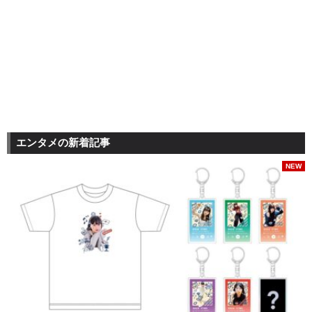
エンタメの新着記事
NEW