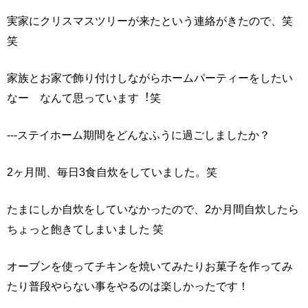
実家にクリスマスツリーが来たという連絡がきたので、笑
笑
家族とお家で飾り付けしながらホームパーティーをしたい
なー なんて思っています︕笑
---ステイホーム期間をどんなふうに過ごしましたか？
2ヶ月間、毎日3⾷自炊をしていました。笑
たまにしか自炊をしていなかったので、2か月間自炊したら
ちょっと飽きてしまいました 笑
オーブンを使ってチキンを焼いてみたりお菓子を作ってみ
たり普段やらない事をやるのは楽しかったです！