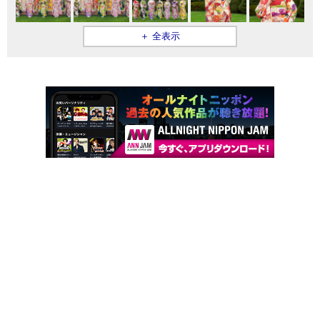
＋ 全表示