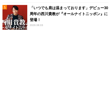
「いつでも肩は温まっております」デビュー30
周年の西川貴教が『オールナイトニッポン』に
登場！
2026.08.03