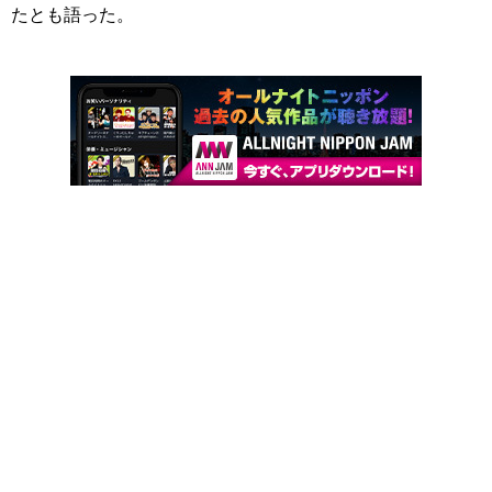
たとも語った。