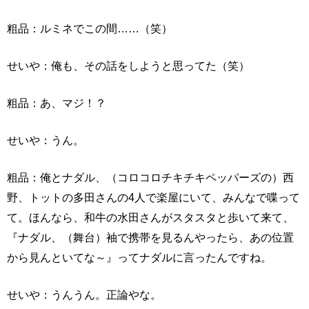
粗品：ルミネでこの間……（笑）
せいや：俺も、その話をしようと思ってた（笑）
粗品：あ、マジ！？
せいや：うん。
粗品：俺とナダル、（コロコロチキチキペッパーズの）西
野、トットの多田さんの4人で楽屋にいて、みんなで喋って
て。ほんなら、和牛の水田さんがスタスタと歩いて来て、
『ナダル、（舞台）袖で携帯を見るんやったら、あの位置
から見んといてな～』ってナダルに言ったんですね。
せいや：うんうん。正論やな。