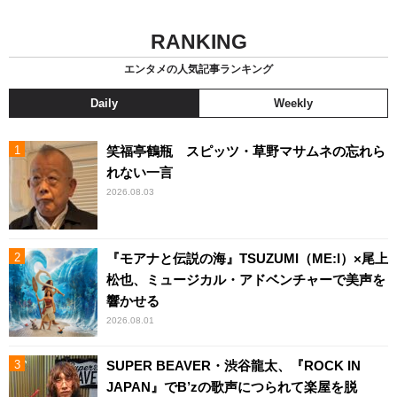
RANKING
エンタメの人気記事ランキング
Daily
Weekly
笑福亭鶴瓶 スピッツ・草野マサムネの忘れら
れない一言
2026.08.03
『モアナと伝説の海』TSUZUMI（ME:I）×尾上
松也、ミュージカル・アドベンチャーで美声を
響かせる
2026.08.01
SUPER BEAVER・渋谷龍太、『ROCK IN
JAPAN』でB’zの歌声につられて楽屋を脱