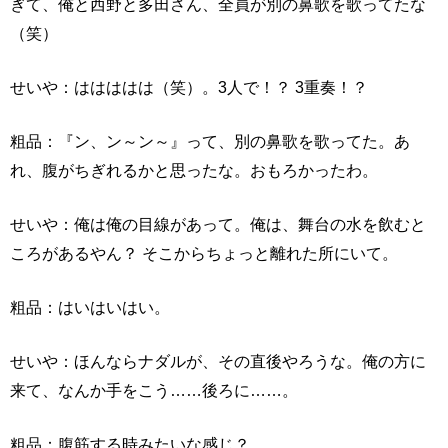
ぎて、俺と西野と多田さん、全員が別の鼻歌を歌ってたな
（笑）
せいや：ははははは（笑）。3人で！？ 3重奏！？
粗品：『ン、ン～ン～』って、別の鼻歌を歌ってた。あ
れ、腹がちぎれるかと思ったな。おもろかったわ。
せいや：俺は俺の目線があって。俺は、舞台の水を飲むと
ころがあるやん？ そこからちょっと離れた所にいて。
粗品：はいはいはい。
せいや：ほんならナダルが、その直後やろうな。俺の方に
来て、なんか手をこう……後ろに……。
粗品：腹筋する時みたいな感じ？