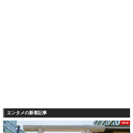
エンタメの新着記事
NEW