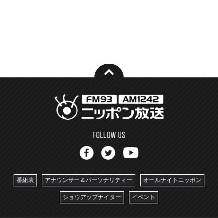
番組表
アナウンサー＆パーソナリティー
オールナイトニッポン
ショウアップナイター
イベント