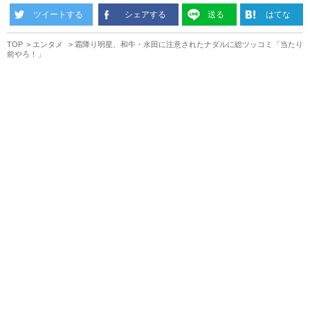
ツイートする
シェアする
送る
はてな
TOP
エンタメ
霜降り明星、和牛・水田に注意されたナダルに総ツッコミ「当たり
前やろ！」