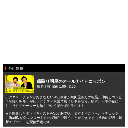
番組情報
霜降り明星のオールナイトニッポン
毎週金曜 深夜 1:00 - 3:00
アグネス・チャンが好きなせいやと実家が焼肉屋さんの粗品。仲良しコンビ
「霜降り明星」がビッグシティ東京で感じた事を語り、紡ぎ、一本の糸に
し、それでセーターを編んでいくぽかぽかラジオ！
★再編集したポッドキャストをSpotifyで聴けます！
⇒こちらからチェック
～Spotifyをダウンロードすれば無料で聴くことができます（放送の翌日に最
新エピソードを配信予定です）