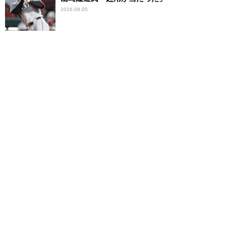
2026.08.05