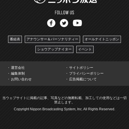
番組表
アナウンサー＆パーソナリティー
オールナイトニッポン
ショウアップナイター
イベント
運営会社
サイトポリシー
編集体制
プライバシーポリシー
お問い合わせ
広告掲載について
当ウェブサイトに掲載の記事、写真などの無断転載、加工しての使用などは一切
禁止します。
Copyright Nippon Broadcasting System, Inc. All Rights Reserved.