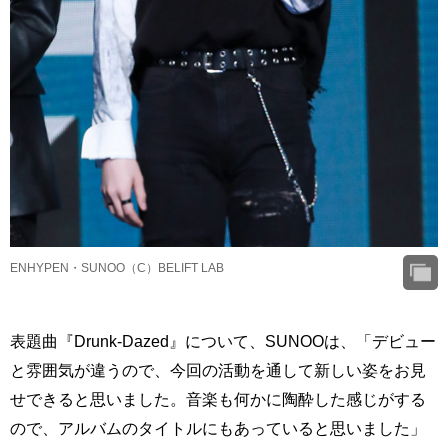
ENHYPEN・SUNOO（C）BELIFT LAB
表題曲『Drunk-Dazed』について、SUNOOは、「デビュー
と雰囲気が違うので、今回の活動を通して新しい姿をお見
せできると思いました。音楽も何かに陶酔した感じがする
ので、アルバムのタイトルにもあっていると思いました」