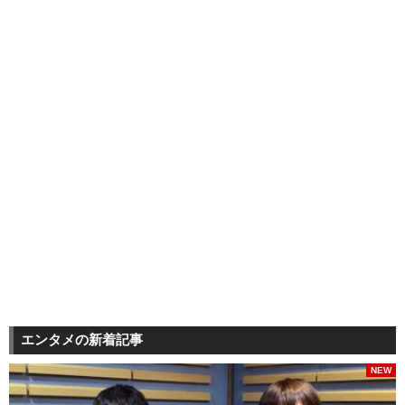
エンタメの新着記事
NEW