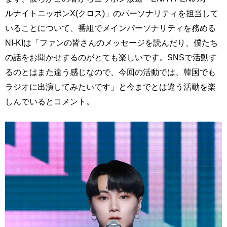
ルナイトニッポンX(クロス)」のパーソナリティを担当して
いることについて、番組でメインパーソナリティを務める
NI-KIは「ファンの皆さんのメッセージを読んだり、僕たち
の話をお聞かせするのがとても楽しいです。SNSで活動す
るのとはまた違う感じなので、今回の活動では、韓国でも
ラジオに出演してみたいです」と今までとは違う活動を楽
しんでいるとコメント。