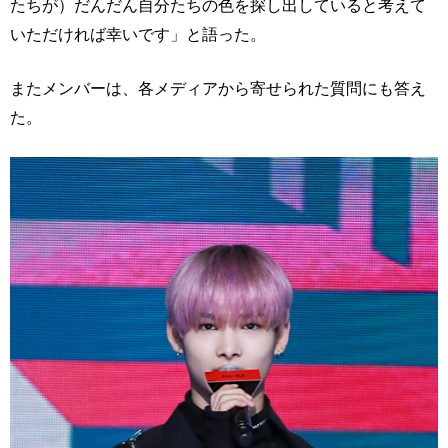
たちが）だんだん自分たちの色を探し出していると考えて
いただければ幸いです」と語った。
またメンバーは、各メディアから寄せられた質問にも答え
た。