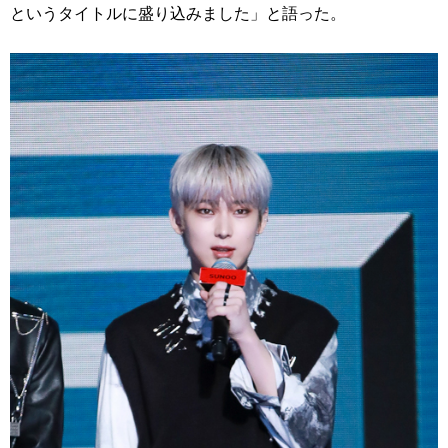
というタイトルに盛り込みました」と語った。