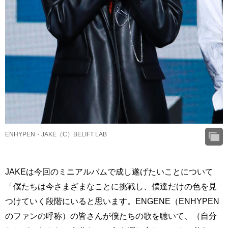
ENHYPEN・JAKE（C）BELIFT LAB
JAKEは今回のミニアルバムで成し遂げたいことについて
「僕たちは今さまざまなことに挑戦し、僕達だけの色を見
つけていく段階にいると思います。ENGENE（ENHYPEN
のファンの呼称）の皆さんが僕たちの歌を聴いて、（自分