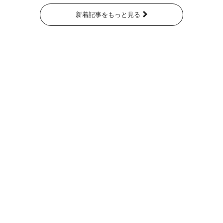
新着記事をもっと見る