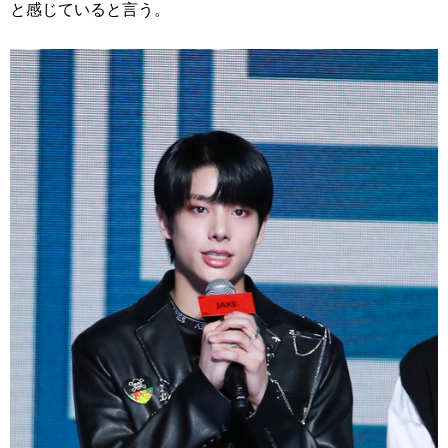
と感じていると言う。