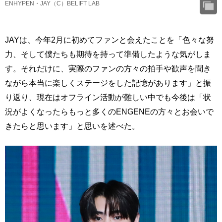
ENHYPEN・JAY（C）BELIFT LAB
JAYは、今年2月に初めてファンと会えたことを「色々な努
力、そして僕たちも期待を持って準備したような気がしま
す。それだけに、実際のファンの方々の拍手や歓声を聞き
ながら本当に楽しくステージをした記憶があります」と振
り返り、現在はオフライン活動が難しい中でも今後は「状
況がよくなったらもっと多くのENGENEの方々とお会いで
きたらと思います」と思いを述べた。