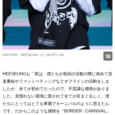
ENHYPEN・HEESEUNG（C）BELIFT LAB
HEESEUNGも「実は、僕たちが前回の活動の際に初めて音
楽番組やファンミーティングなどオフラインの活動をしま
したが、全てが初めてだったので、不思議な感情がありま
した。見慣れない環境に置かれて全てが目まぐるしく、僕
たちにとってはとても華麗でカーニバルのように思えたん
です。だからこのような感情を『BORDER : CARNIVAL』