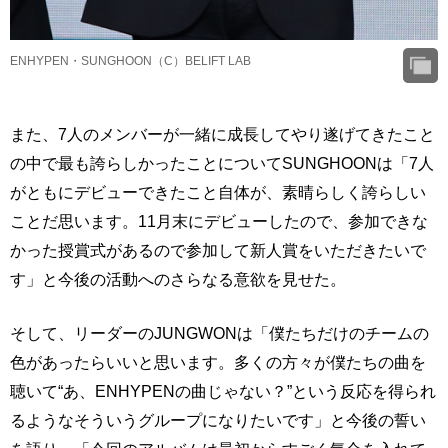
ENHYPEN・SUNGHOON（C）BELIFT LAB
また、7人のメンバーが一緒に成長してやり遂げてきたこと
の中で最も誇らしかったことについてSUNGHOONは「7人
がともにデビューできたこと自体が、素晴らしく誇らしい
ことだ思います。11月末にデビューしたので、参加できな
かった授賞式があるので参加して新人賞をいただきたいで
す」と今後の活動へのさらなる意欲を見せた。
そして、リーダーのJUNGWONは「僕たちだけのチームの
色があったらいいと思います。多くの方々が僕たちの曲を
聴いて“あ、ENHYPENの曲じゃない？”という反応を得られ
るようなそういうグループになりたいです」と今後の誓い