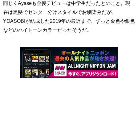
同じくAyaseも金髪デビューは中学生だったとのこと。現
在は黒髪でセンター分けスタイルでお馴染みだが、
YOASOBIが結成した2019年の最近まで、ずっと金色や銀色
などのハイトーンカラーだったそうだ。