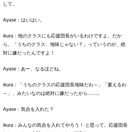
して。
Ayase：はいはい。
ikura：他のクラスにも応援団長がいるわけですよ。だか
ら、「うちのクラス、地味じゃない？」っていうのが、絶
対に嫌だったんですよ！
Ayase：あー、なるほどね。
ikura：「うちのクラスの応援団長地味だわ～」「萎えるわ
～」、みたいなのは絶対に嫌だったから……。
Ayase：気合を入れた？
ikura：みんなの気合を入れてやろう！ と思って。応援団長