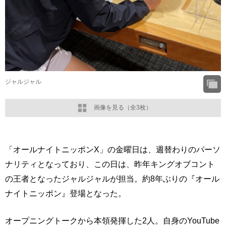
ジャルジャル
画像を見る（全3枚）
「オールナイトニッポンX」の金曜日は、週替わりのパーソ
ナリティとなっており、この日は、昨年キングオブコント
の王者となったジャルジャルが担当。約8年ぶりの『オール
ナイトニッポン』登場となった。
オープニングトークから本領発揮した2人。自身のYouTube