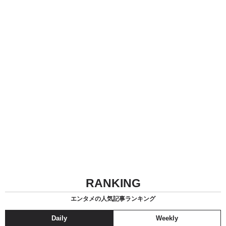
RANKING
エンタメの人気記事ランキング
Daily
Weekly