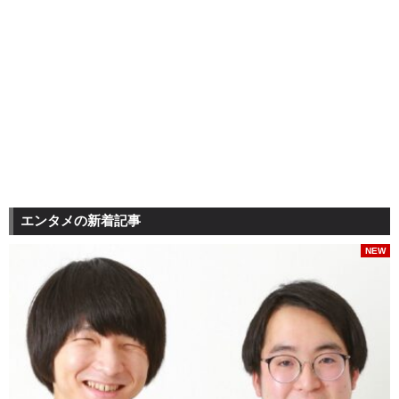
エンタメの新着記事
NEW