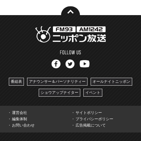
番組表
アナウンサー＆パーソナリティー
オールナイトニッポン
ショウアップナイター
イベント
運営会社
サイトポリシー
編集体制
プライバシーポリシー
お問い合わせ
広告掲載について