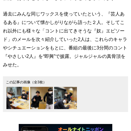
過去にみんな同じワックスを使っていたという、『芸人あ
るある』について懐かしがりながら語った２人。そしてこ
れ以外にも様々な「コントに出てきそうな『奴』エピソー
ド」のメールを次々紹介していった2人は、これらのキャラ
やシチュエーションをもとに、番組の最後に3分間のコント
『やさしい2人』を“即興”で披露。ジャルジャルの真骨頂を
みせた。
この記事の画像（全3枚）