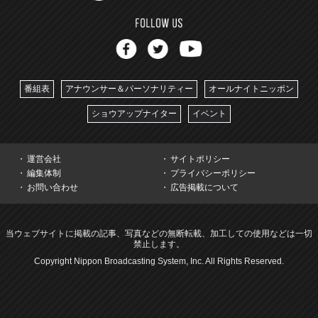
番組表
アナウンサー＆パーソナリティー
オールナイトニッポン
ショウアップナイター
イベント
運営会社
サイトポリシー
編集体制
プライバシーポリシー
お問い合わせ
広告掲載について
当ウェブサイトに掲載の記事、写真などの無断転載、加工しての使用などは一切
禁止します。
Copyright Nippon Broadcasting System, Inc. All Rights Reserved.