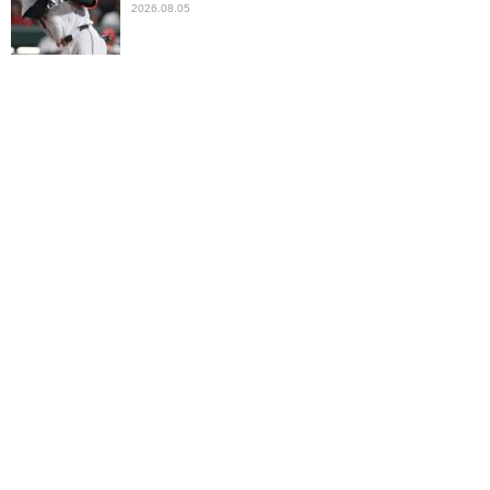
2026.08.05