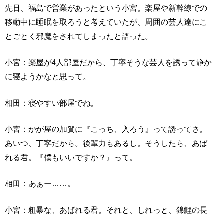
先日、福島で営業があったという小宮。楽屋や新幹線での
移動中に睡眠を取ろうと考えていたが、周囲の芸人達にこ
とごとく邪魔をされてしまったと語った。
小宮：楽屋が4人部屋だから、丁寧そうな芸人を誘って静か
に寝ようかなと思って。
相田：寝やすい部屋でね。
小宮：かが屋の加賀に『こっち、入ろう』って誘ってさ。
あいつ、丁寧だから。後輩力もあるし。そうしたら、あば
れる君。『僕もいいですか？』って。
相田：あぁー……。
小宮：粗暴な、あばれる君。それと、しれっと、錦鯉の長