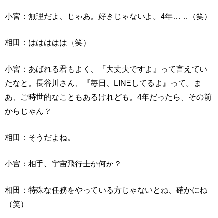
小宮：無理だよ、じゃあ。好きじゃないよ。4年……（笑）
相田：ははははは（笑）
小宮：あばれる君もよく、『大丈夫ですよ』って言えてい
たなと。長谷川さん、『毎日、LINEしてるよ』って。ま
あ、ご時世的なこともあるけれども。4年だったら、その前
からじゃん？
相田：そうだよね。
小宮：相手、宇宙飛行士か何か？
相田：特殊な任務をやっている方じゃないとね、確かにね
（笑）