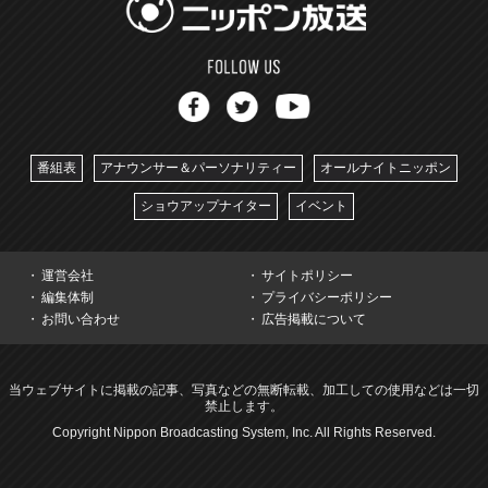
番組表
アナウンサー＆パーソナリティー
オールナイトニッポン
ショウアップナイター
イベント
運営会社
サイトポリシー
編集体制
プライバシーポリシー
お問い合わせ
広告掲載について
当ウェブサイトに掲載の記事、写真などの無断転載、加工しての使用などは一切
禁止します。
Copyright Nippon Broadcasting System, Inc. All Rights Reserved.