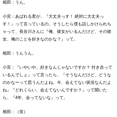
相田：うん。
小宮：あばれる君が、『大丈夫っす！ 絶対に大丈夫っ
す！』って言っているの。そうしたら僕も話しかけられち
ゃって、長谷川さんに『俺、彼女がいるんだけど、その彼
女、俺のことを好きなのかな？』って。
相田：うんうん。
小宮：『いやいや、好きなんじゃないですか？ 付き合って
いるんでしょ』って言ったら、『そうなんだけど、どうな
のかなーって思うんだよね。今、会えてない状況なんだよ
ね』『どれくらい、会えてないんですか？』って聞いた
ら、『4年、会ってないな』って。
相田：（笑）