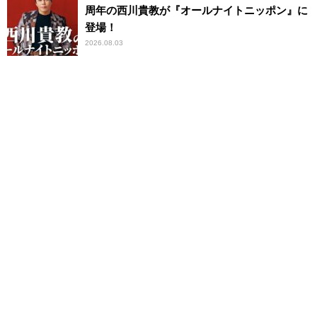
周年の西川貴教が『オールナイトニッポン』に
登場！
2026.08.03