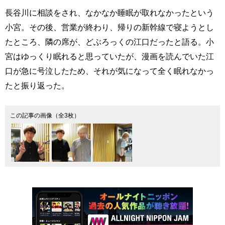
長谷川に相談をされ、なかなか睡眠が取れなかったという
小宮。その後、営業が終わり、帰りの新幹線で寝ようとし
たところ、隣の席が、どぶろっくの江口だったと語る。小
宮はゆっくり眠れると思っていたが、漫画を読んでいた江
口が急に号泣したため、それが気になって全く眠れなかっ
たと振り返った。
この記事の画像（全3枚）