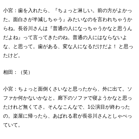
小宮：歯を入れたら、『ちょっと淋しい。前の方がよかっ
た。面白さが半減しちゃう』みたいなのを言われちゃうか
らね。長谷川さんは『普通の人になっちゃうかなと思うん
だよね』って言ってきたのね。普通の人にはならないよ
な、と思って。歯がある、変な人になるだけだよ！ と思っ
たけど。
相田：（笑）
小宮：ちょっと面倒くさいなと思ったから、外に出て。ソ
ファか何かないかなと。廊下のソファで寝ようかなと思っ
たけれど無くてさ。そんなこんなで、1公演目が終わった
の。楽屋に帰ったら、あばれる君が長谷川さんとしゃべっ
ていて。