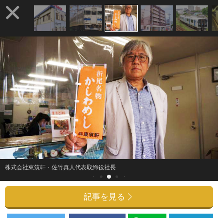
株式会社東筑軒・佐竹真人代表取締役社長
記事を見る