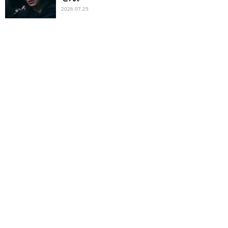
2026.07.25