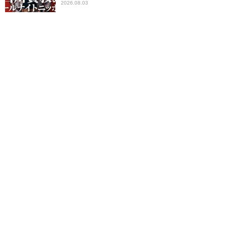
2026.08.03