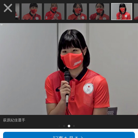
萩原紀佳選手