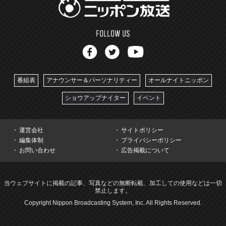
番組表
アナウンサー＆パーソナリティー
オールナイトニッポン
ショウアップナイター
イベント
運営会社
サイトポリシー
編集体制
プライバシーポリシー
お問い合わせ
広告掲載について
当ウェブサイトに掲載の記事、写真などの無断転載、加工しての使用などは一切
禁止します。
Copyright Nippon Broadcasting System, Inc. All Rights Reserved.