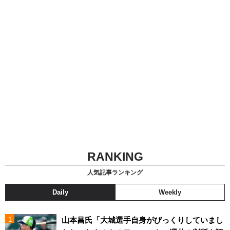
RANKING
人気記事ランキング
Daily
Weekly
山本昌氏「大城選手自身がびっくりしていまし