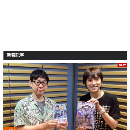
新着記事
NEW
エンタメ