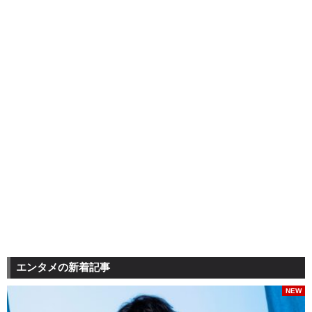
エンタメの新着記事
NEW