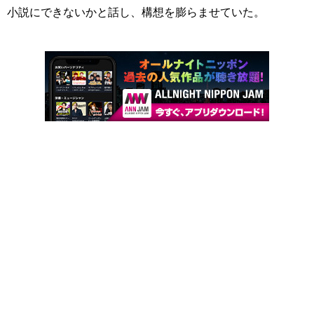
小説にできないかと話し、構想を膨らませていた。