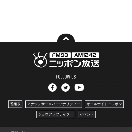
番組表
アナウンサー＆パーソナリティー
オールナイトニッポン
ショウアップナイター
イベント