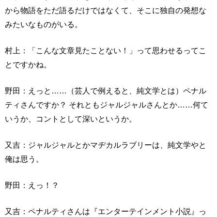
から物語をただ語るだけではなくて、そこに独自の発想な
みたいなものがいる。
村上：「こんな文章見たことない！」って思わせるってこ
とですかね。
野田：えっと……（芸人で例えると、純文学とは）ペナル
ティさんですか？ それともジャルジャルさんとか……何て
いうか、コントとして深いというか。
又吉：ジャルジャルとかマヂカルラブリーは、純文学やと
俺は思う。
野田：えっ！？
又吉：ペナルティさんは『エンターテインメント小説』っ