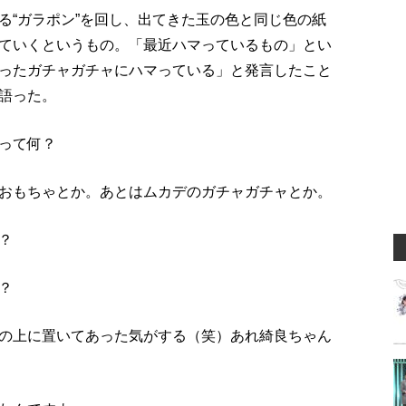
る“ガラポン”を回し、出てきた玉の色と同じ色の紙
ていくというもの。「最近ハマっているもの」とい
ったガチャガチャにハマっている」と発言したこと
語った。
って何？
おもちゃとか。あとはムカデのガチャガチャとか。
？
？
の上に置いてあった気がする（笑）あれ綺良ちゃん