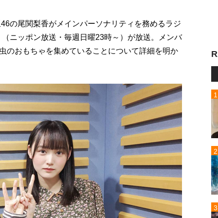
坂46の尾関梨香がメインパーソナリティを務めるラジ
」（ニッポン放送・毎週日曜23時～）が放送。メンバ
虫のおもちゃを集めていることについて詳細を明か
R