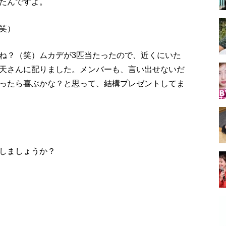
たんですよ。
笑）
ね？（笑）ムカデが3匹当たったので、近くにいた
天さんに配りました。メンバーも、言い出せないだ
ったら喜ぶかな？と思って、結構プレゼントしてま
しましょうか？