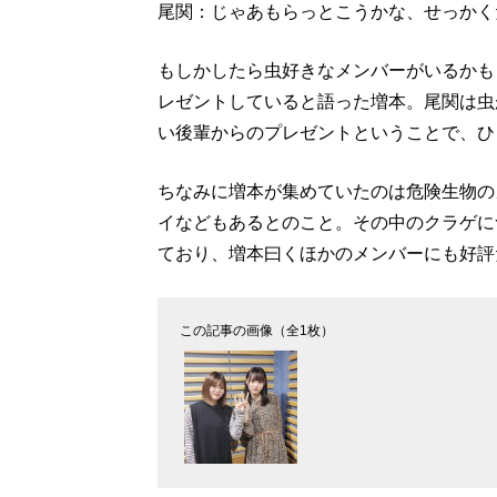
尾関：じゃあもらっとこうかな、せっかく
もしかしたら虫好きなメンバーがいるかも
レゼントしていると語った増本。尾関は虫
い後輩からのプレゼントということで、ひ
ちなみに増本が集めていたのは危険生物の
イなどもあるとのこと。その中のクラゲに
ており、増本曰くほかのメンバーにも好評
この記事の画像（全1枚）