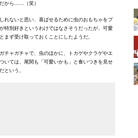
だから……（笑）
しれないと思い、喜ばせるために虫のおもちゃをプ
が特別好きというわけではなさそうだったが、可愛
とまず受け取っておくことにしたようだ。
ガチャガチャで、虫のほかに、トカゲやクラゲやエ
ついては、尾関も「可愛いかも」と食いつきを見せ
だという。