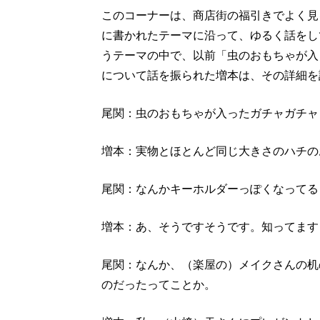
このコーナーは、商店街の福引きでよく見
に書かれたテーマに沿って、ゆるく話をし
うテーマの中で、以前「虫のおもちゃが入
について話を振られた増本は、その詳細を
尾関：虫のおもちゃが入ったガチャガチャ
増本：実物とほとんど同じ大きさのハチの
尾関：なんかキーホルダーっぽくなってる
増本：あ、そうですそうです。知ってます
尾関：なんか、（楽屋の）メイクさんの机
のだったってことか。