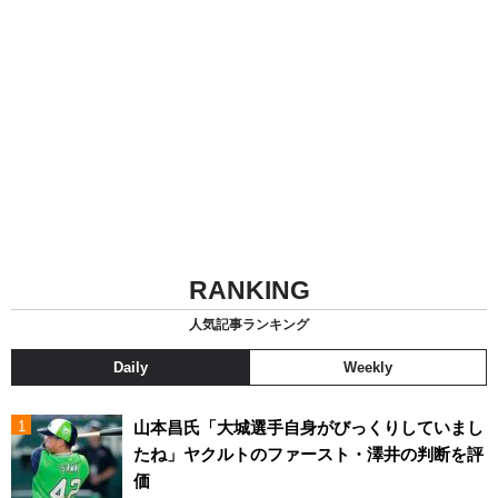
RANKING
人気記事ランキング
Daily
Weekly
山本昌氏「大城選手自身がびっくりしていまし
たね」ヤクルトのファースト・澤井の判断を評
価