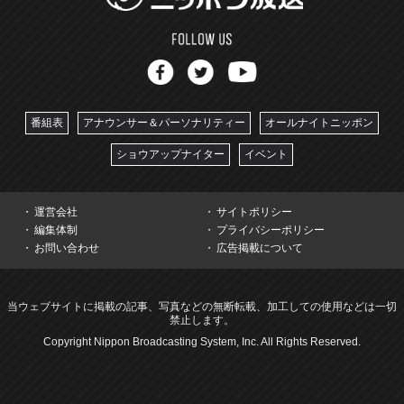
番組表
アナウンサー＆パーソナリティー
オールナイトニッポン
ショウアップナイター
イベント
運営会社
サイトポリシー
編集体制
プライバシーポリシー
お問い合わせ
広告掲載について
当ウェブサイトに掲載の記事、写真などの無断転載、加工しての使用などは一切
禁止します。
Copyright Nippon Broadcasting System, Inc. All Rights Reserved.