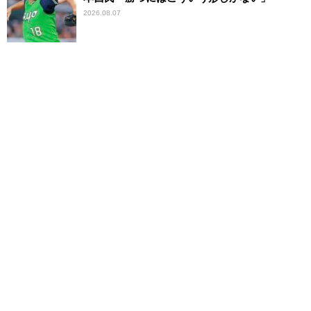
2026.08.07