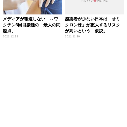
メディアが報道しない ～ワ
感染者が少ない日本は「オミ
クチン3回目接種の「最大の問
クロン株」が拡大するリスク
題点」
が高いという「仮説」
2021.12.13
2021.11.30