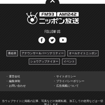
番組表
アナウンサー＆パーソナリティー
オールナイトニッポン
ショウアップナイター
イベント
運営会社
サイトポリシー
編集体制
プライバシーポリシー
お問い合わせ
広告掲載について
当ウェブサイトに掲載の記事、写真などの無断転載、加工しての使用などは一切
禁止します。