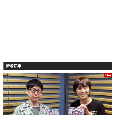
新着記事
NEW