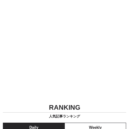
RANKING
人気記事ランキング
Daily
Weekly