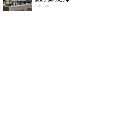
2021.06.08