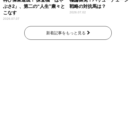
ぶさ2」、第二の“人生”粛々と
戦略の対抗馬は？
こなす
2026.07.02
2026.07.07
新着記事をもっと見る