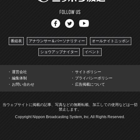
番組表
アナウンサー＆パーソナリティー
オールナイトニッポン
ショウアップナイター
イベント
運営会社
サイトポリシー
編集体制
プライバシーポリシー
お問い合わせ
広告掲載について
当ウェブサイトに掲載の記事、写真などの無断転載、加工しての使用などは一切
禁止します。
Copyright Nippon Broadcasting System, Inc. All Rights Reserved.