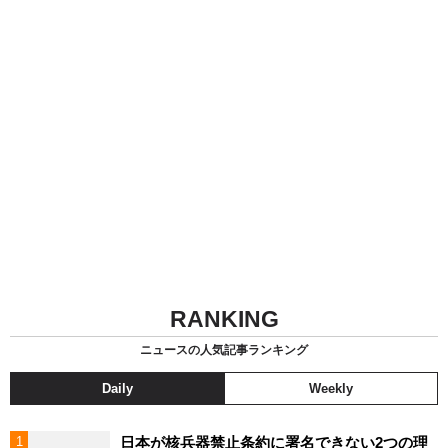
RANKING
ニュースの人気記事ランキング
Daily
Weekly
日本が核兵器禁止条約に署名できない2つの理