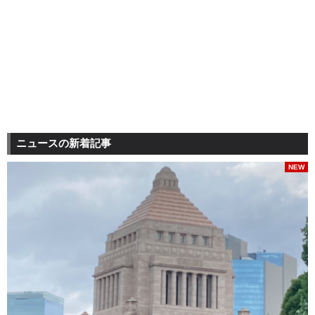
ニュースの新着記事
NEW