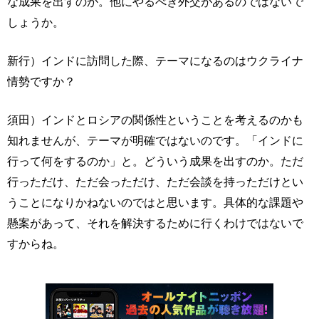
な成果を出すのか。他にやるべき外交があるのではないで
しょうか。
新行）インドに訪問した際、テーマになるのはウクライナ
情勢ですか？
須田）インドとロシアの関係性ということを考えるのかも
知れませんが、テーマが明確ではないのです。「インドに
行って何をするのか」と。どういう成果を出すのか。ただ
行っただけ、ただ会っただけ、ただ会談を持っただけとい
うことになりかねないのではと思います。具体的な課題や
懸案があって、それを解決するために行くわけではないで
すからね。