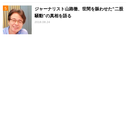
ジャーナリスト山路徹、世間を賑わせた“二股
騒動”の真相を語る
2018.08.24