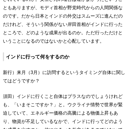
ともありますが、モディ首相が野党時代からの人間関係な
のです。だから日本とインドの外交はスムーズに進んだの
だけれど、そういう関係がない岸田首相がインドに行った
ところで、どのような成果が出るのか。ただ行っただけと
いうことになるのではないかと心配しています。
インドに行って何をするのか
新行）来月（3月）に訪問するというタイミング自体に関し
てはどうですか？
須田）インドに行くこと自体はプラスなのでしょうけれど
も、「いまそこですか？」と。ウクライナ情勢で世界が緊
迫していて、エネルギー価格の高騰による物価上昇もあ
り、物資が不足しているなかで、インドに行ってどのよう