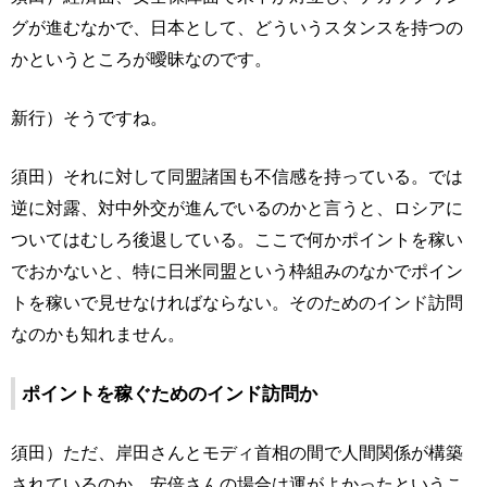
グが進むなかで、日本として、どういうスタンスを持つの
かというところが曖昧なのです。
新行）そうですね。
須田）それに対して同盟諸国も不信感を持っている。では
逆に対露、対中外交が進んでいるのかと言うと、ロシアに
ついてはむしろ後退している。ここで何かポイントを稼い
でおかないと、特に日米同盟という枠組みのなかでポイン
トを稼いで見せなければならない。そのためのインド訪問
なのかも知れません。
ポイントを稼ぐためのインド訪問か
須田）ただ、岸田さんとモディ首相の間で人間関係が構築
されているのか。安倍さんの場合は運がよかったというこ