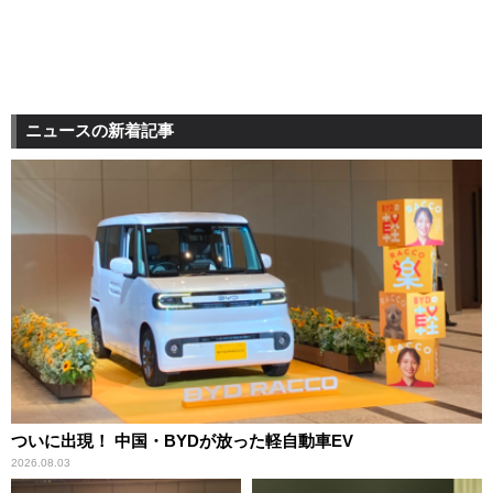
ニュースの新着記事
ついに出現！ 中国・BYDが放った軽自動車EV
2026.08.03