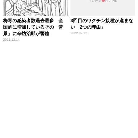
梅毒の感染者数過去最多 全
3回目のワクチン接種が進まな
国的に増加しているその「背
い「2つの理由」
景」に辛坊治郎が警鐘
2022.02.22
2021.12.14