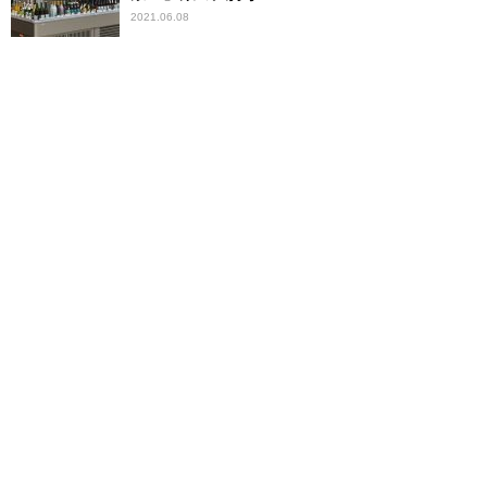
2021.06.08