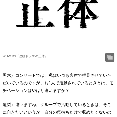
WOWOW『連続ドラマW 正体』
黒木）コンサートでは、私はいつも客席で拝見させていた
だいているのですが、お1人で活動されているときとは、モ
チベーションはやはり違いますか？
亀梨）違いますね。グループで活動しているときは、そこ
に向きたいというか、自分の気持ちだけで収めたくないの