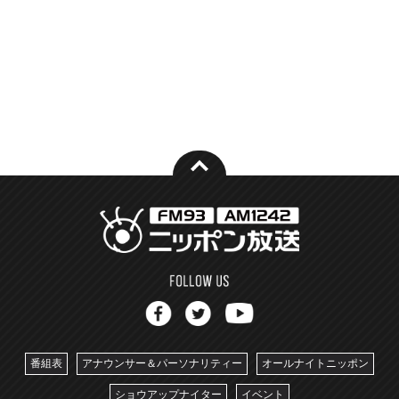
番組表
アナウンサー＆パーソナリティー
オールナイトニッポン
ショウアップナイター
イベント