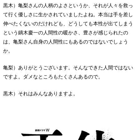
黒木）亀梨さんの人柄のよさというか、それが人々を救っ
て行く優しさに生かされていましたよね。本当は手を差し
伸べたくないのだけれども、どうしても本性が出てしまう
という鏑木慶一の人間性の暖かさ、豊さが感じられたの
は、亀梨さん自身の人間性にもあるのではないでしょう
か。
亀梨）ありがとうございます。そんなできた人間ではない
ですよ。ダメなところもたくさんあるので。
黒木）それはみんなありますよ。