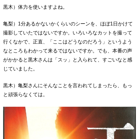
黒木）体力を使いますよね。
亀梨）1分あるかないかくらいのシーンを、ほぼ1日かけて
撮影していたではないですか。いろいろなカットを撮って
行くなかで、正直、「ここはどうなのだろう」というよう
なところもわかって来るではないですか。でも、本番の声
がかかると黒木さんは「スッ」と入られて、すごいなと感
じていました。
黒木）亀梨さんにそんなことを言われてしまったら、もっ
と頑張らなくては。