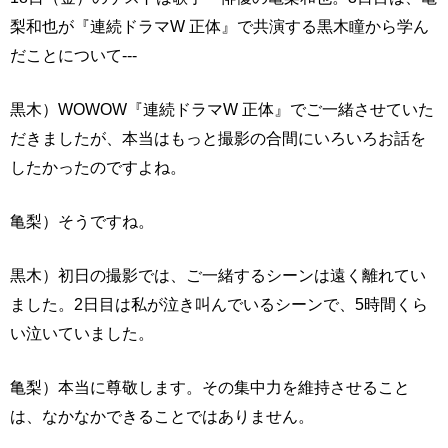
梨和也が『連続ドラマW 正体』で共演する黒木瞳から学ん
だことについて---
黒木）WOWOW『連続ドラマW 正体』でご一緒させていた
だきましたが、本当はもっと撮影の合間にいろいろお話を
したかったのですよね。
亀梨）そうですね。
黒木）初日の撮影では、ご一緒するシーンは遠く離れてい
ました。2日目は私が泣き叫んでいるシーンで、5時間くら
い泣いていました。
亀梨）本当に尊敬します。その集中力を維持させること
は、なかなかできることではありません。