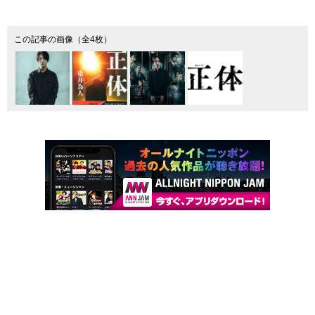
この記事の画像（全4枚）