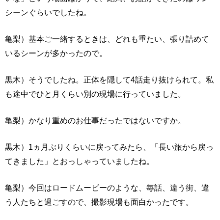
シーンぐらいでしたね。
亀梨）基本ご一緒するときは、どれも重たい、張り詰めて
いるシーンが多かったので。
黒木）そうでしたね。正体を隠して4話走り抜けられて。私
も途中でひと月くらい別の現場に行っていました。
亀梨）かなり重めのお仕事だったではないですか。
黒木）1ヵ月ぶりくらいに戻ってみたら、「長い旅から戻っ
てきました」とおっしゃっていましたね。
亀梨）今回はロードムービーのような、毎話、違う街、違
う人たちと過ごすので、撮影現場も面白かったです。