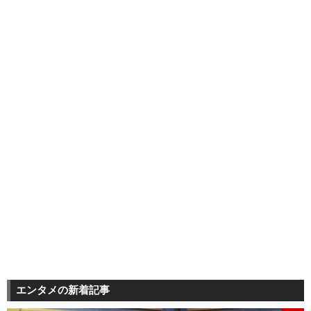
エンタメの新着記事