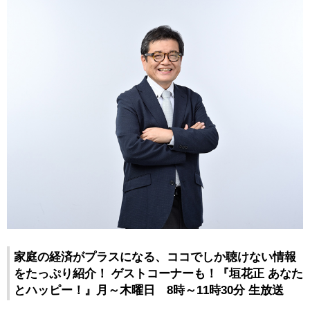
家庭の経済がプラスになる、ココでしか聴けない情報
をたっぷり紹介！ ゲストコーナーも！『垣花正 あなた
とハッピー！』月～木曜日 8時～11時30分 生放送