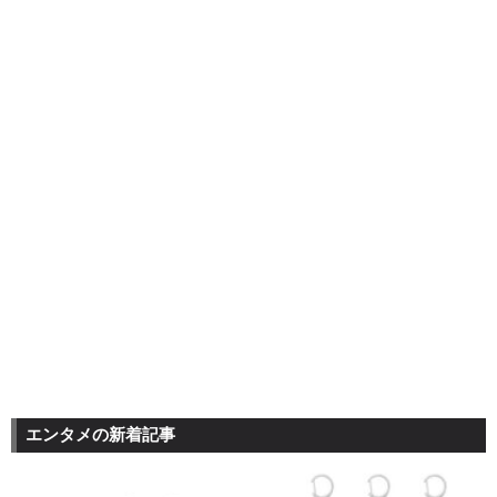
エンタメの新着記事