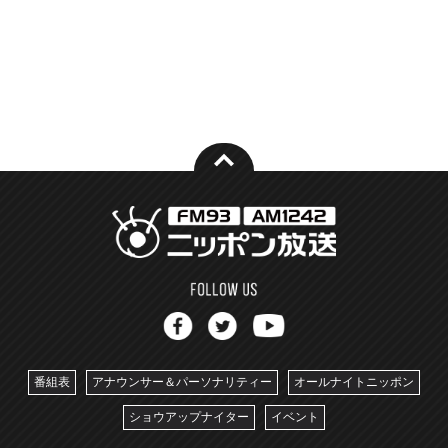
番組表
アナウンサー＆パーソナリティー
オールナイトニッポン
ショウアップナイター
イベント