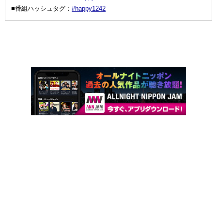
■番組ハッシュタグ：
#happy1242