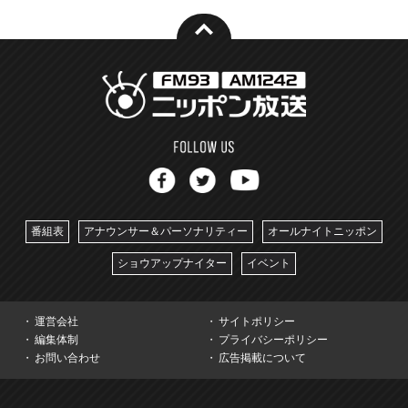
番組表
アナウンサー＆パーソナリティー
オールナイトニッポン
ショウアップナイター
イベント
運営会社
サイトポリシー
編集体制
プライバシーポリシー
お問い合わせ
広告掲載について