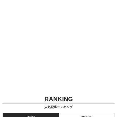
RANKING
人気記事ランキング