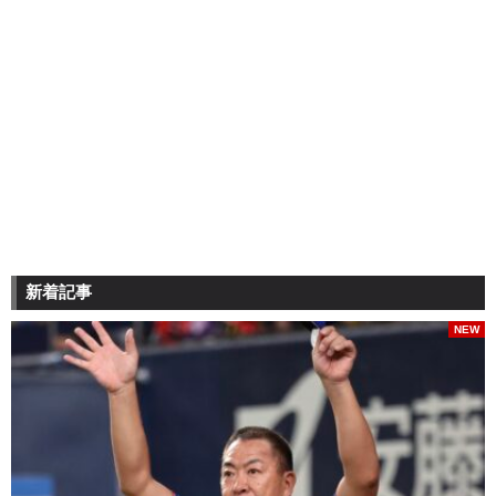
新着記事
NEW