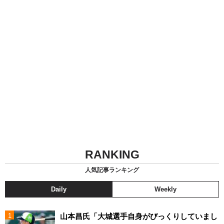
RANKING
人気記事ランキング
Daily
Weekly
山本昌氏「大城選手自身がびっくりしていまし