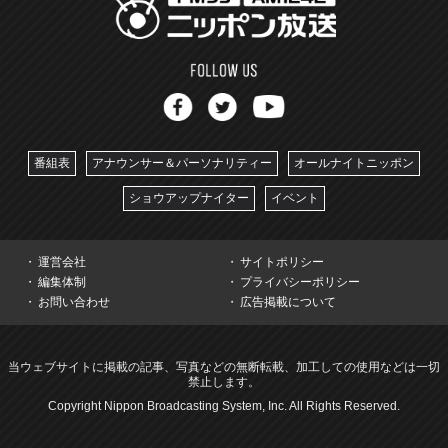
番組表
アナウンサー＆パーソナリティー
オールナイトニッポン
ショウアップナイター
イベント
運営会社
サイトポリシー
編集体制
プライバシーポリシー
お問い合わせ
広告掲載について
当ウェブサイトに掲載の記事、写真などの無断転載、加工しての使用などは一切
禁止します。
Copyright Nippon Broadcasting System, Inc. All Rights Reserved.