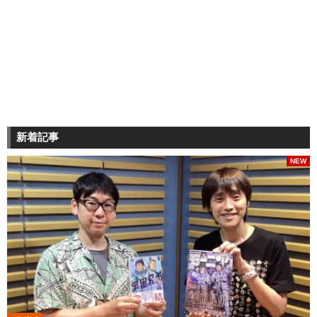
新着記事
NEW