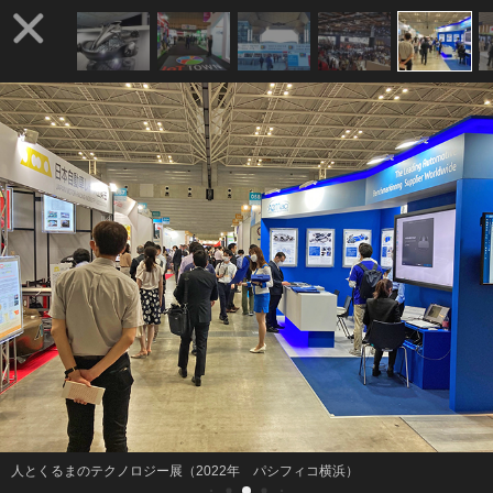
人とくるまのテクノロジー展（2022年 パシフィコ横浜）