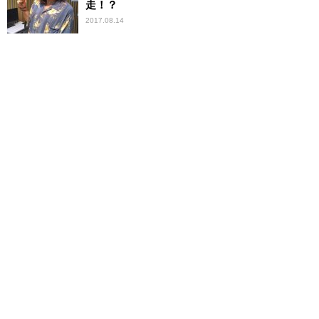
走！？
2017.08.14