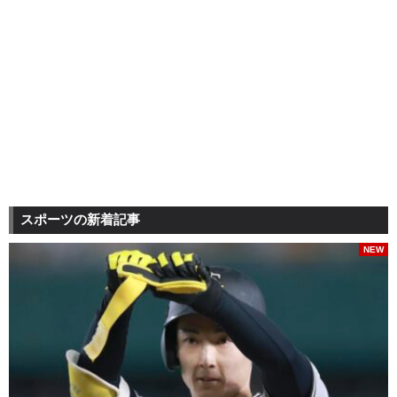
スポーツの新着記事
NEW