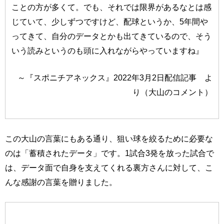
ことの方が多くて。でも、それでは限界があるなとは感
じていて、少しずつですけど、配球というか、5年間や
ってきて、自分のデータとかも出てきているので、そう
いう読みというのも頭に入れながらやっていますね』
～『スポニチアネックス』2022年3月2日配信記事 よ
り（大山のコメント）
この大山の言葉にもある通り、狙い球を絞るために必要な
のは「蓄積されたデータ」です。1試合3発を放った試合で
は、データ面で自身を支えてくれる裏方さんに対して、こ
んな感謝の言葉を贈りました。