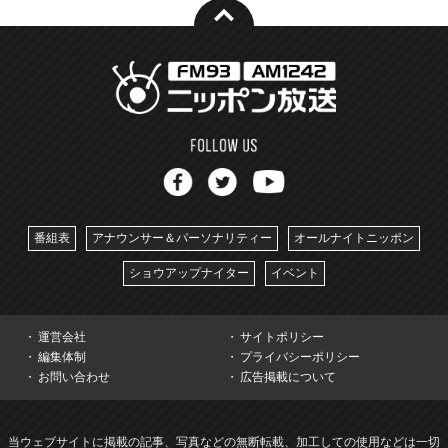
番組表
アナウンサー＆パーソナリティー
オールナイトニッポン
ショウアップナイター
イベント
運営会社
サイトポリシー
編集体制
プライバシーポリシー
お問い合わせ
広告掲載について
当ウェブサイトに掲載の記事、写真などの無断転載、加工しての使用などは一切