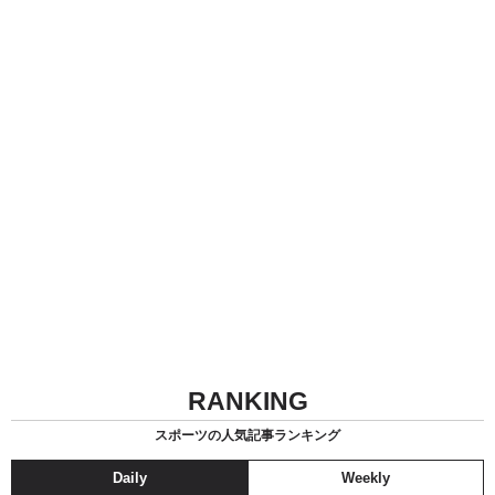
RANKING
スポーツの人気記事ランキング
Daily
Weekly