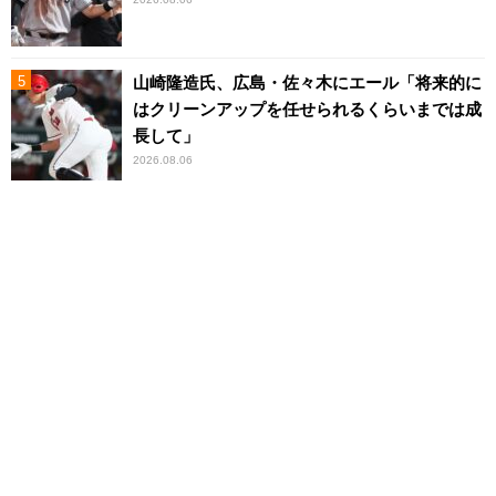
山崎隆造氏、広島・佐々木にエール「将来的に
はクリーンアップを任せられるくらいまでは成
長して」
2026.08.06