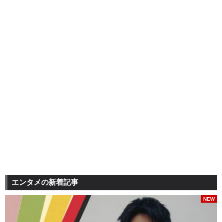
エンタメの新着記事
NEW