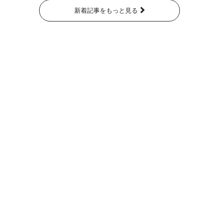
新着記事をもっと見る