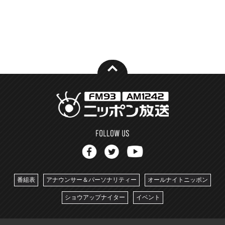
番組表
アナウンサー＆パーソナリティー
オールナイトニッポン
ショウアップナイター
イベント