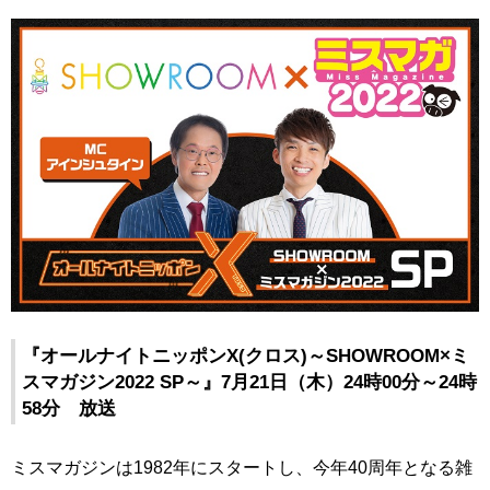
『オールナイトニッポンX(クロス)～SHOWROOM×ミ
スマガジン2022 SP～』7月21日（木）24時00分～24時
58分 放送
ミスマガジンは1982年にスタートし、今年40周年となる雑