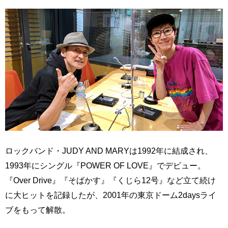
ロックバンド・JUDY AND MARYは1992年に結成され、
1993年にシングル『POWER OF LOVE』でデビュー。
『Over Drive』『そばかす』『くじら12号』など立て続け
に大ヒットを記録したが、2001年の東京ドーム2daysライ
ブをもって解散。