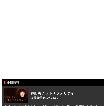
番組情報
戸田恵子 オトナクオリティ
毎週日曜 14:00-14:30