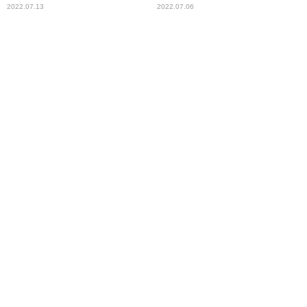
2022.07.13
2022.07.06