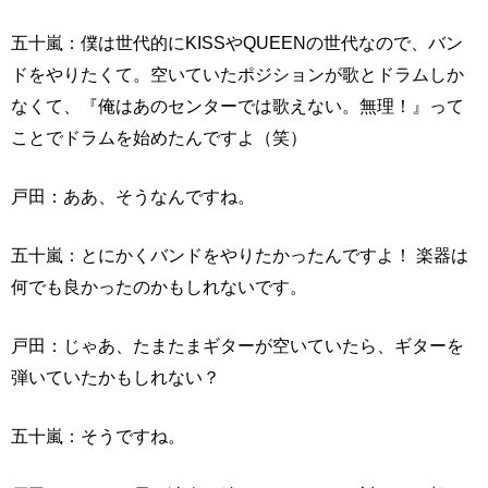
五十嵐：僕は世代的にKISSやQUEENの世代なので、バン
ドをやりたくて。空いていたポジションが歌とドラムしか
なくて、『俺はあのセンターでは歌えない。無理！』って
ことでドラムを始めたんですよ（笑）
戸田：ああ、そうなんですね。
五十嵐：とにかくバンドをやりたかったんですよ！ 楽器は
何でも良かったのかもしれないです。
戸田：じゃあ、たまたまギターが空いていたら、ギターを
弾いていたかもしれない？
五十嵐：そうですね。