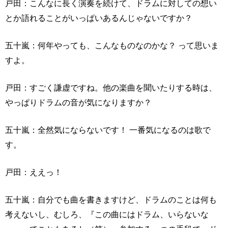
戸田：こんなに長く演奏を続けて、ドラムに対しての想い
とか語れることがいっぱいあるんじゃないですか？
五十嵐：何年やっても、こんなものなのかな？ って思いま
すよ。
戸田：すごく謙虚ですね。他の楽曲を聞いたりする時は、
やっぱりドラムの音が気になりますか？
五十嵐：全然気にならないです！ 一番気になるのは歌で
す。
戸田：ええっ！
五十嵐：自分でも曲を書きますけど、ドラムのことは何も
考えないし、むしろ、『この曲にはドラム、いらないな