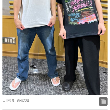
山田裕貴、高橋文哉