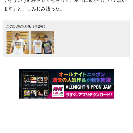
ます」と、しみじみ語った。
この記事の画像（全2枚）