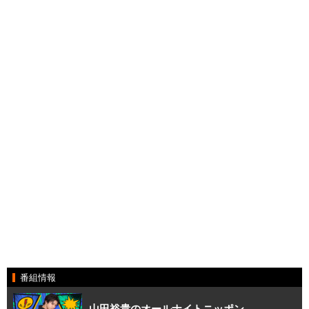
番組情報
山田裕貴のオールナイトニッポン