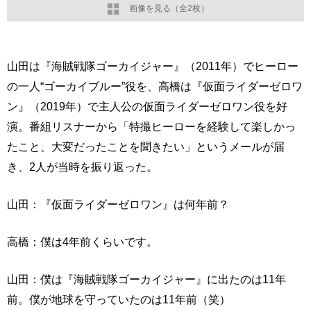
画像を見る（全2枚）
山田は『海賊戦隊ゴーカイジャー』（2011年）でヒーロー
の一人“ゴーカイブルー”役を、高橋は『仮面ライダーゼロワ
ン』（2019年）で主人公の仮面ライダーゼロワン役を好
演。番組リスナーから「特撮ヒーローを経験して楽しかっ
たこと、大変だったことを聞きたい」というメールが届
き、2人が当時を振り返った。
山田：『仮面ライダーゼロワン』は何年前？
高橋：僕は4年前くらいです。
山田：僕は『海賊戦隊ゴーカイジャー』に出たのは11年
前。僕が地球を守っていたのは11年前（笑）