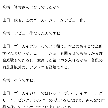
高橋：裕貴さんはどうでしたか？
山田：僕も、このゴーカイジャーがデビュー作。
高橋：デビュー作だったんですね！
山田：ゴーカイブルーっていう役で。本当にあそこで全部
学べたというか。ヒーローショーも回らせてもらうから舞
台経験もできるし、変身した後は声を入れるから、普段の
お芝居以外に、アフレコも経験できる。
高橋：そうですね。
山田：ゴーカイジャーではレッド、ブルー、イエロー、グ
リーン、ピンク、シルバーの6人いるんだけど、みんなで作
品を作っていくのは本当に楽しかったな。