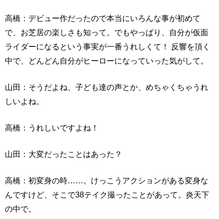
高橋：デビュー作だったので本当にいろんな事が初めて
で、お芝居の楽しさも知って。でもやっぱり、自分が仮面
ライダーになるという事実が一番うれしくて！ 反響を頂く
中で、どんどん自分がヒーローになっていった気がして。
山田：そうだよね、子ども達の声とか、めちゃくちゃうれ
しいよね。
高橋：うれしいですよね！
山田：大変だったことはあった？
高橋：初変身の時……。けっこうアクションがある変身な
んですけど、そこで38テイク撮ったことがあって。炎天下
の中で。