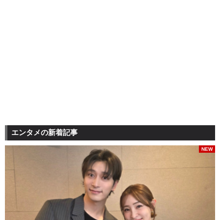
エンタメの新着記事
NEW