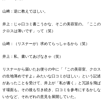
山﨑：逆に教えてほしい。
井上：じゃ口コミ書こうかな、そこの美容室の。「ここの
クロスは薄いです」って（笑）
山﨑：（リスナーが）求めてらっしゃるから（笑）
井上：私、書いてあげなきゃ（笑）
リスナーから届いたお便りの中に「『この美容室、クロス
の生地薄めですよ』みたいな口コミがほしい」という記述
があったことを受けて、井上が「私が書く」と冗談を飛ば
す場面も。その後も引き続き、口コミを参考にするかしな
いかなど、それぞれの意見を展開していた。