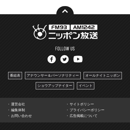
番組表
アナウンサー＆パーソナリティー
オールナイトニッポン
ショウアップナイター
イベント
運営会社
サイトポリシー
編集体制
プライバシーポリシー
お問い合わせ
広告掲載について