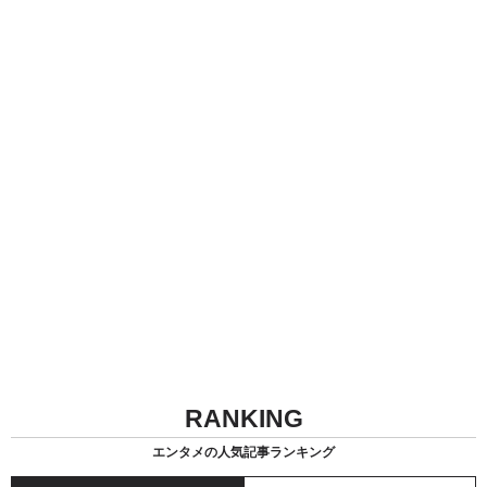
RANKING
エンタメの人気記事ランキング