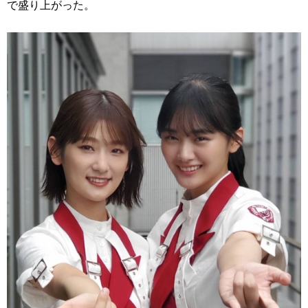
で盛り上がった。