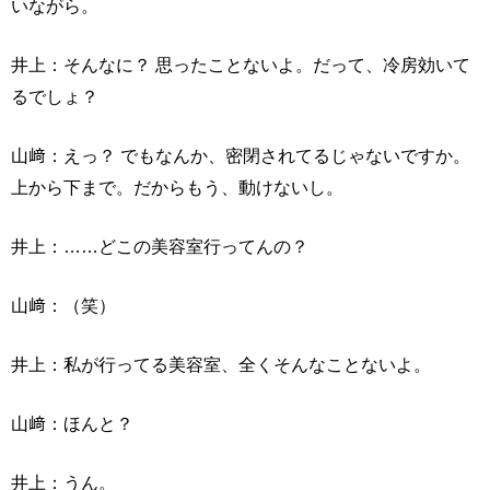
いながら。
井上：そんなに？ 思ったことないよ。だって、冷房効いて
るでしょ？
山﨑：えっ？ でもなんか、密閉されてるじゃないですか。
上から下まで。だからもう、動けないし。
井上：……どこの美容室行ってんの？
山﨑：（笑）
井上：私が行ってる美容室、全くそんなことないよ。
山﨑：ほんと？
井上：うん。