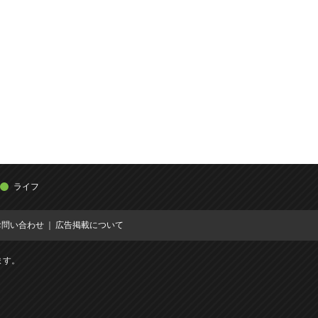
ライフ
お問い合わせ
広告掲載について
ます。