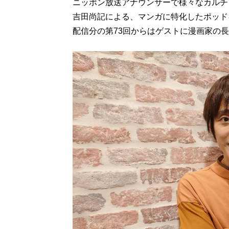
ニッポン放送アナウンサーで様々なカルチ
吉田尚記による、マンガに特化したポッド
配信分の第73回からはゲストに漫画家の