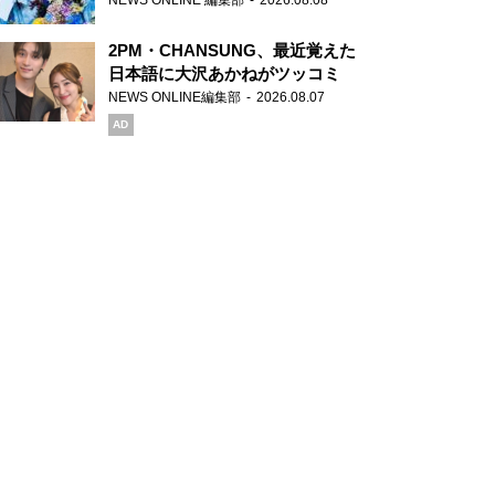
NEWS ONLINE 編集部
2026.08.08
2PM・CHANSUNG、最近覚えた
日本語に大沢あかねがツッコミ
NEWS ONLINE編集部
2026.08.07
AD