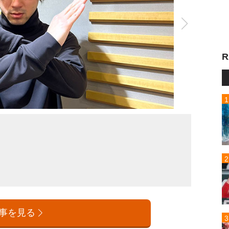
R
事を見る