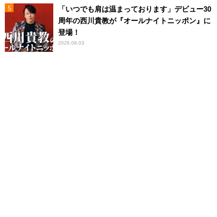
「いつでも肩は温まっております」デビュー30
周年の西川貴教が『オールナイトニッポン』に
登場！
2026.08.03