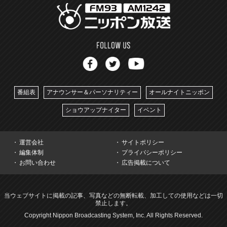
番組表
アナウンサー＆パーソナリティー
オールナイトニッポン
ショウアップナイター
イベント
運営会社
サイトポリシー
編集体制
プライバシーポリシー
お問い合わせ
広告掲載について
当ウェブサイトに掲載の記事、写真などの無断転載、加工しての使用などは一切
禁止します。
Copyright Nippon Broadcasting System, Inc. All Rights Reserved.