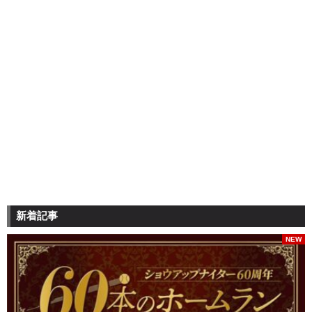
新着記事
NEW