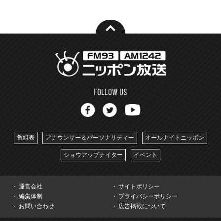
番組表
アナウンサー＆パーソナリティー
オールナイトニッポン
ショウアップナイター
イベント
運営会社
サイトポリシー
編集体制
プライバシーポリシー
お問い合わせ
広告掲載について