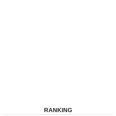
RANKING