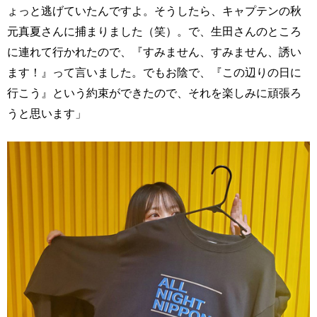
ょっと逃げていたんですよ。そうしたら、キャプテンの秋
元真夏さんに捕まりました（笑）。で、生田さんのところ
に連れて行かれたので、『すみません、すみません、誘い
ます！』って言いました。でもお陰で、『この辺りの日に
行こう』という約束ができたので、それを楽しみに頑張ろ
うと思います」