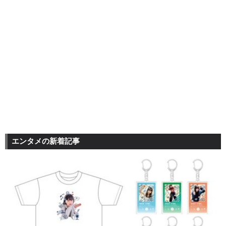
エンタメの新着記事