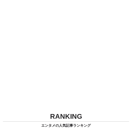
RANKING
エンタメの人気記事ランキング