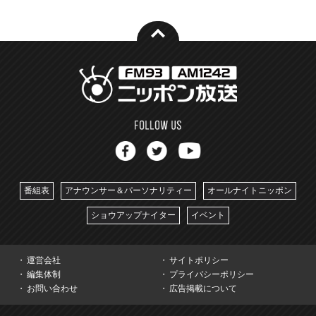
番組表
アナウンサー＆パーソナリティー
オールナイトニッポン
ショウアップナイター
イベント
運営会社
サイトポリシー
編集体制
プライバシーポリシー
お問い合わせ
広告掲載について