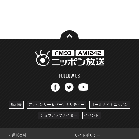
番組表
アナウンサー＆パーソナリティー
オールナイトニッポン
ショウアップナイター
イベント
運営会社
サイトポリシー