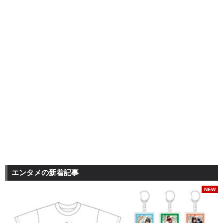
エンタメの新着記事
NEW