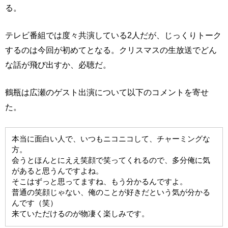
る。
テレビ番組では度々共演している2人だが、じっくりトーク
するのは今回が初めてとなる。クリスマスの生放送でどん
な話が飛び出すか、必聴だ。
鶴瓶は広瀬のゲスト出演について以下のコメントを寄せ
た。
本当に面白い人で、いつもニコニコして、チャーミングな
方。
会うとほんとにええ笑顔で笑ってくれるので、多分俺に気
があると思うんですよね。
そこはずっと思ってますね、もう分かるんですよ。
普通の笑顔じゃない、俺のことが好きだという気が分かる
んです（笑）
来ていただけるのが物凄く楽しみです。