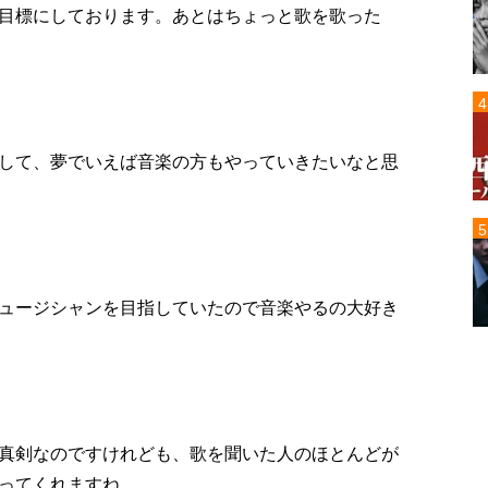
目標にしております。あとはちょっと歌を歌った
して、夢でいえば音楽の方もやっていきたいなと思
ュージシャンを目指していたので音楽やるの大好き
真剣なのですけれども、歌を聞いた人のほとんどが
ってくれますね。