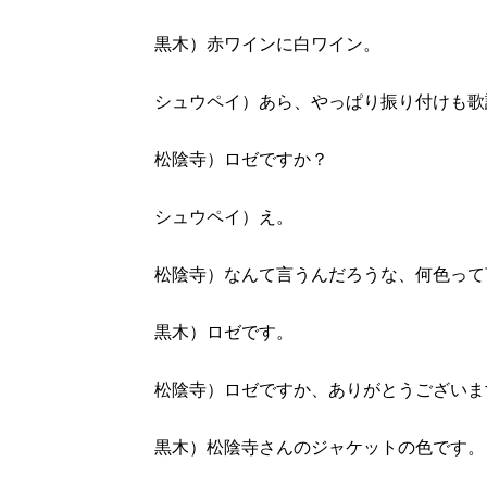
黒木）赤ワインに白ワイン。
シュウペイ）あら、やっぱり振り付けも歌
松陰寺）ロゼですか？
シュウペイ）え。
松陰寺）なんて言うんだろうな、何色って
黒木）ロゼです。
松陰寺）ロゼですか、ありがとうございま
黒木）松陰寺さんのジャケットの色です。