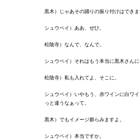
黒木）じゃあその踊りの振り付けはできま
シュウペイ）ああ、ぜひ。
松陰寺）なんで、なんで。
シュウペイ）それはもう本当に黒木さんに
松陰寺）私も入れてよ、そこに。
シュウペイ）いやもう、赤ワインに白ワイ
っと違うなぁって。
黒木）でもイメージ膨らみますよ。
シュウペイ）本当ですか。