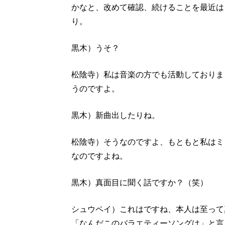
かなと、改めて確認、続けることを最近は
り。
黒木）うそ？
松陰寺）私は音楽の方でも活動しておりま
うのですよ。
黒木）新曲出したりね。
松陰寺）そうなのですよ、もともと私はミ
なのですよね。
黒木）真面目に聞く話ですか？（笑）
シュウペイ）これはですね、本人は至って
「なんだこのバラエティーソングは」と言