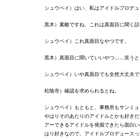
シュウペイ）はい、私はアイドルプロデュ
黒木）素敵ですね、これは真面目に聞く話
シュウペイ）これ真面目なやつです。
黒木）真面目に聞いていいやつ……笑うと
シュウペイ）いや真面目でも全然大丈夫で
松陰寺）確認を求められるとね。
シュウペイ）もともと、事務所もサンミュ
やはりそのあたりのアイドルとかも好きだ
アーできるアイドルを発掘できたら面白い
はり好きなので、アイドルプロデュースっ