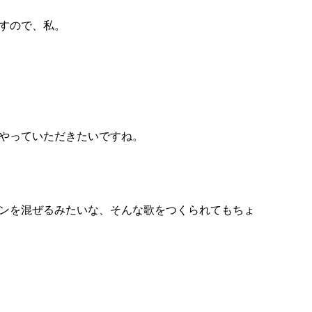
すので、私。
やっていただきたいですね。
ンを混ぜるみたいな、そんな歌をつくられてもちょ