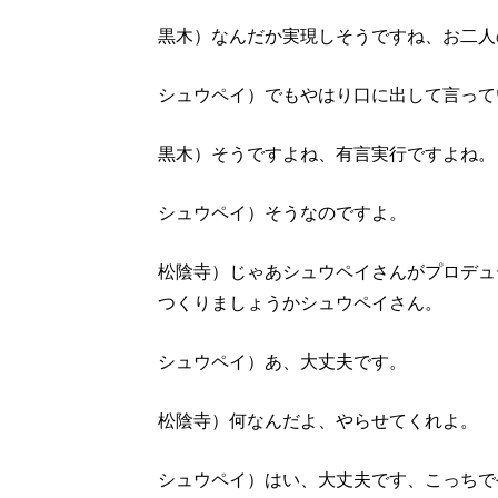
黒木）なんだか実現しそうですね、お二人
シュウペイ）でもやはり口に出して言って
黒木）そうですよね、有言実行ですよね。
シュウペイ）そうなのですよ。
松陰寺）じゃあシュウペイさんがプロデュ
つくりましょうかシュウペイさん。
シュウペイ）あ、大丈夫です。
松陰寺）何なんだよ、やらせてくれよ。
シュウペイ）はい、大丈夫です、こっちで