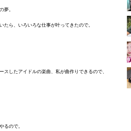
の夢。
いたら、いろいろな仕事が叶ってきたので。
ースしたアイドルの楽曲、私が曲作りできるので、
やるので。