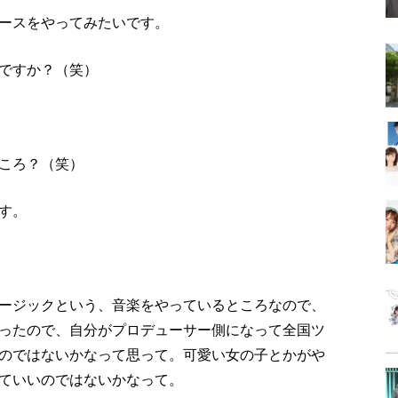
ースをやってみたいです。
ですか？（笑）
ころ？（笑）
す。
ージックという、音楽をやっているところなので、
ったので、自分がプロデューサー側になって全国ツ
のではないかなって思って。可愛い女の子とかがや
ていいのではないかなって。