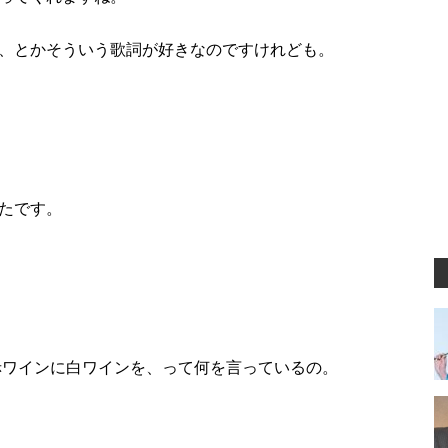
、とかそういう歌詞が好きなのですけれども。
たです。
赤ワインに白ワインを、って何を言っているの。