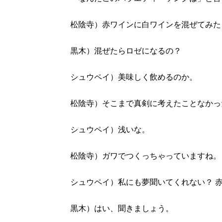
松陰寺）赤ワインに白ワインを混ぜてみた
黒木）混ぜたらロゼになるの？
シュウペイ）美味しく飲めるのか。
松陰寺）そこまで真剣に考えたことなかっ
シュウペイ）浅いな。
松陰寺）ガワでつくっちゃっていますね。
シュウペイ）私にも夢聞いてくれない？ 
黒木）はい、聞きましょう。