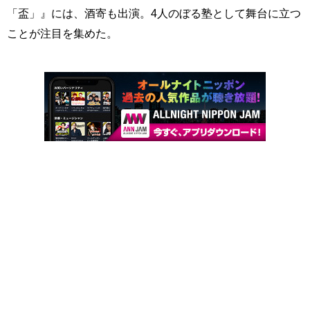
「盃」』には、酒寄も出演。4人のぼる塾として舞台に立つ
ことが注目を集めた。