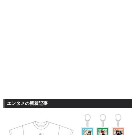
エンタメの新着記事