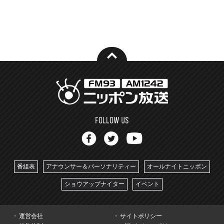
番組表
アナウンサー＆パーソナリティー
オールナイトニッポン
ショウアップナイター
イベント
運営会社
サイトポリシー