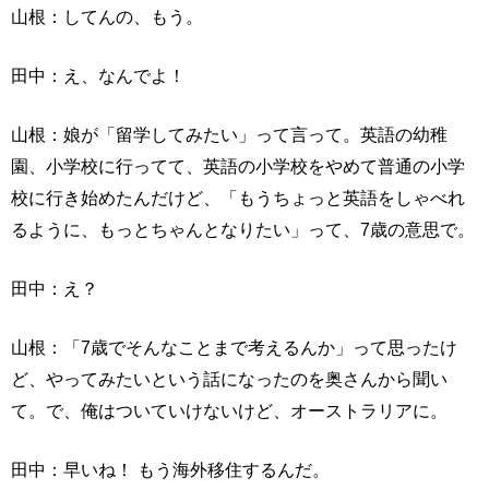
山根：してんの、もう。
田中：え、なんでよ！
山根：娘が「留学してみたい」って言って。英語の幼稚
園、小学校に行ってて、英語の小学校をやめて普通の小学
校に行き始めたんだけど、「もうちょっと英語をしゃべれ
るように、もっとちゃんとなりたい」って、7歳の意思で。
田中：え？
山根：「7歳でそんなことまで考えるんか」って思ったけ
ど、やってみたいという話になったのを奥さんから聞い
て。で、俺はついていけないけど、オーストラリアに。
田中：早いね！ もう海外移住するんだ。