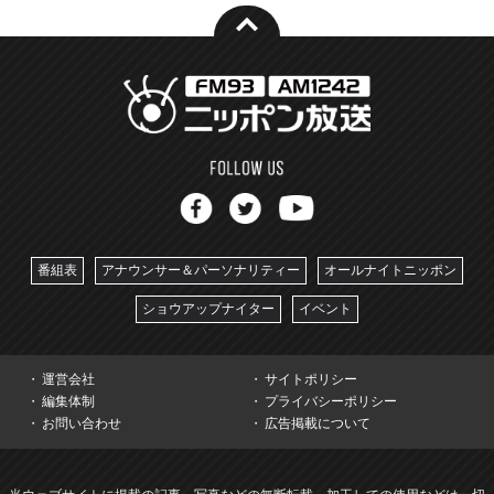
番組表
アナウンサー＆パーソナリティー
オールナイトニッポン
ショウアップナイター
イベント
運営会社
サイトポリシー
編集体制
プライバシーポリシー
お問い合わせ
広告掲載について