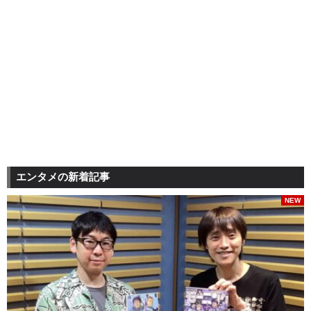
エンタメの新着記事
NEW