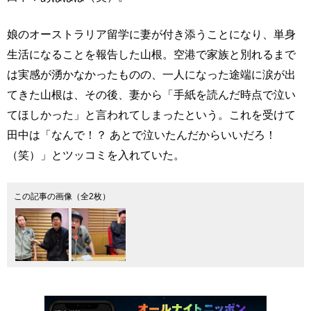
娘のオーストラリア留学に妻が付き添うことになり、単身
生活になることを報告した山根。空港で家族と別れるまで
は実感が湧かなかったものの、一人になった途端に涙が出
てきた山根は、その後、妻から「手紙を読んだ時点で泣い
てほしかった」と言われてしまったという。これを受けて
田中は「なんで！？ あとで泣いたんだからいいだろ！
（笑）」とツッコミを入れていた。
この記事の画像（全2枚）