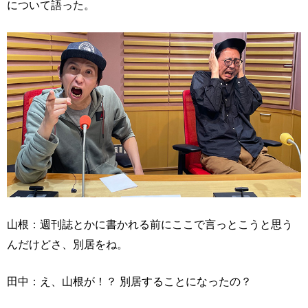
について語った。
山根：週刊誌とかに書かれる前にここで言っとこうと思う
んだけどさ、別居をね。
田中：え、山根が！？ 別居することになったの？