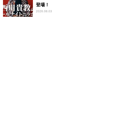
登場！
2026.08.03