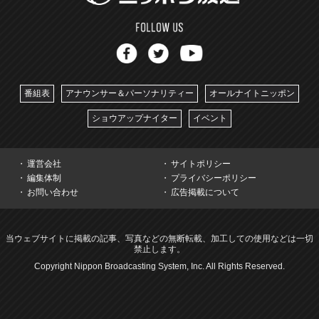
番組表
アナウンサー＆パーソナリティー
オールナイトニッポン
ショウアップナイター
イベント
運営会社
サイトポリシー
編集体制
プライバシーポリシー
お問い合わせ
広告掲載について
当ウェブサイトに掲載の記事、写真などの無断転載、加工しての使用などは一切
禁止します。
Copyright Nippon Broadcasting System, Inc. All Rights Reserved.