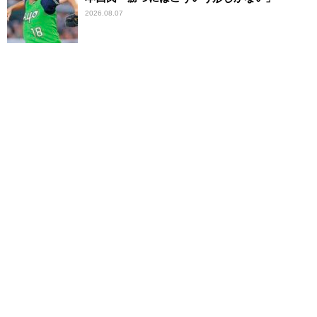
2026.08.07