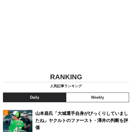
RANKING
人気記事ランキング
Daily
Weekly
山本昌氏「大城選手自身がびっくりしていまし
たね」ヤクルトのファースト・澤井の判断を評
価