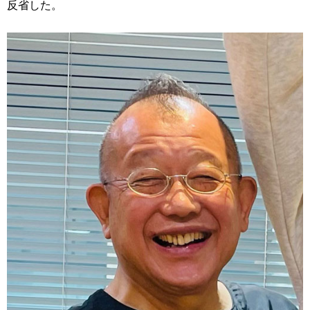
反省した。