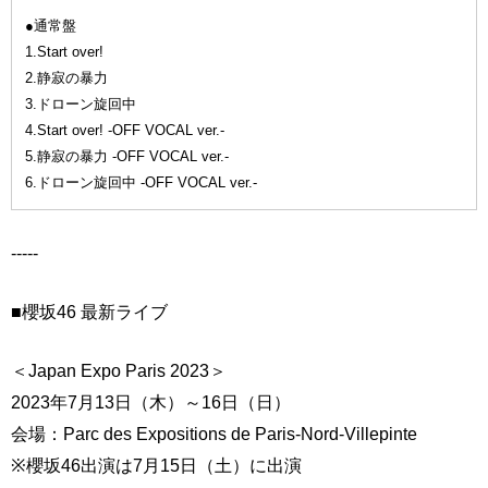
●通常盤
1.Start over!
2.静寂の暴力
3.ドローン旋回中
4.Start over! -OFF VOCAL ver.-
5.静寂の暴力 -OFF VOCAL ver.-
6.ドローン旋回中 -OFF VOCAL ver.-
-----
■櫻坂46 最新ライブ
＜Japan Expo Paris 2023＞
2023年7月13日（木）～16日（日）
会場：Parc des Expositions de Paris-Nord-Villepinte
※櫻坂46出演は7月15日（土）に出演