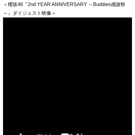
＜櫻坂46『2nd YEAR ANNIVERSARY ～Buddies感謝祭
～』ダイジェスト映像＞