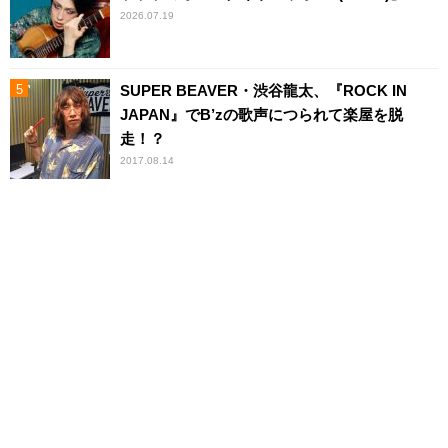
2026.07.19
SUPER BEAVER・渋谷龍太、『ROCK IN
JAPAN』でB’zの歌声につられて楽屋を脱
走！？
2017.08.14