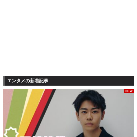
エンタメの新着記事
NEW