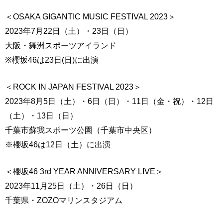
＜OSAKA GIGANTIC MUSIC FESTIVAL 2023＞
2023年7月22日（土）・23日（日）
大阪・舞洲スポーツアイランド
※櫻坂46は23日(日)に出演
＜ROCK IN JAPAN FESTIVAL 2023＞
2023年8月5日（土）・6日（日）・11日（金・祝）・12日
（土）・13日（日）
千葉市蘇我スポーツ公園（千葉市中央区）
※櫻坂46は12日（土）に出演
＜櫻坂46 3rd YEAR ANNIVERSARY LIVE＞
2023年11月25日（土）・26日（日）
千葉県・ZOZOマリンスタジアム