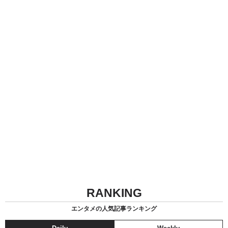
RANKING
エンタメの人気記事ランキング