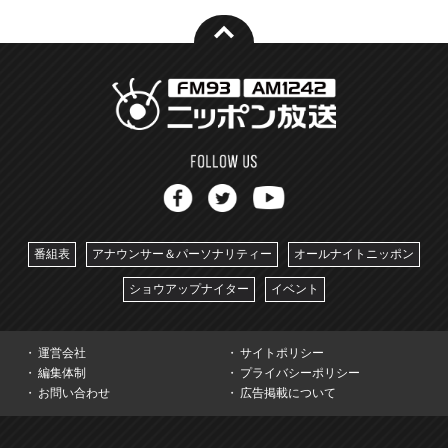
番組表
アナウンサー＆パーソナリティー
オールナイトニッポン
ショウアップナイター
イベント
運営会社
サイトポリシー
編集体制
プライバシーポリシー
お問い合わせ
広告掲載について