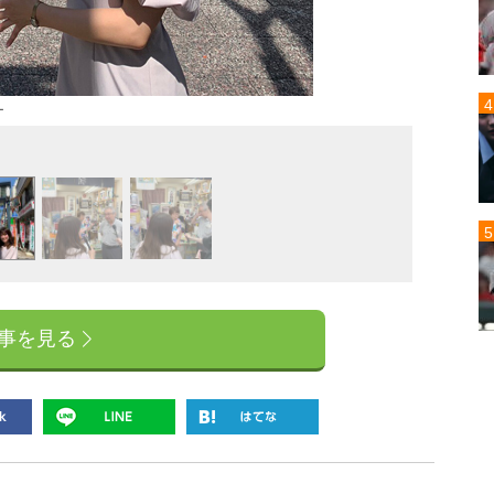
ー
事を見る