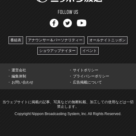
番組表
アナウンサー＆パーソナリティー
オールナイトニッポン
ショウアップナイター
イベント
運営会社
サイトポリシー
編集体制
プライバシーポリシー
お問い合わせ
広告掲載について
当ウェブサイトに掲載の記事、写真などの無断転載、加工しての使用などは一切
禁止します。
Copyright Nippon Broadcasting System, Inc. All Rights Reserved.