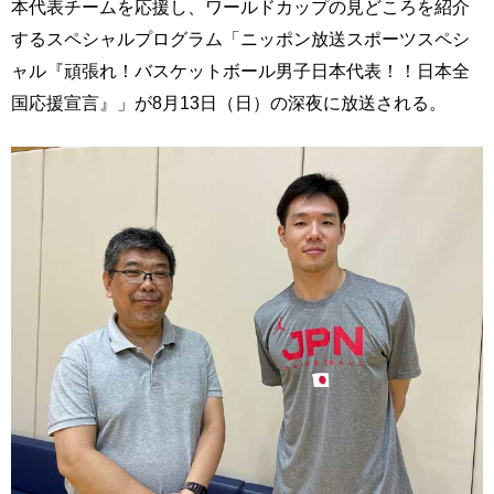
本代表チームを応援し、ワールドカップの見どころを紹介
するスペシャルプログラム「ニッポン放送スポーツスペシ
ャル『頑張れ！バスケットボール男子日本代表！！日本全
国応援宣言』」が8月13日（日）の深夜に放送される。