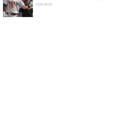
2026.08.06