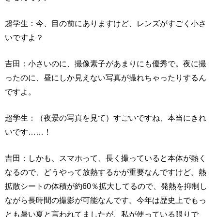
超学生：今、目の前にありますけど、レンズがすごく小さ
いですよ？
吉田：小さいのに、撮像素子があまりにも優秀で。夜に撮
ったのに、昼にしか見えない写真が撮れちゃったりするん
ですよ。
超学生：（夜景の写真を見て）すごいですね、本当にきれ
いです……！
吉田：しかも、スマホって、長く撮っていると本体が熱く
なるので、どうやって放熱するかが重要なんですけど。熱
拡散シートの体積が約60％拡大してるので、発熱を抑制し
ながら長時間の撮影が可能なんです。今年は歴史上でもっ
とも暑い夏と言われてましたが、私が使っている限りで