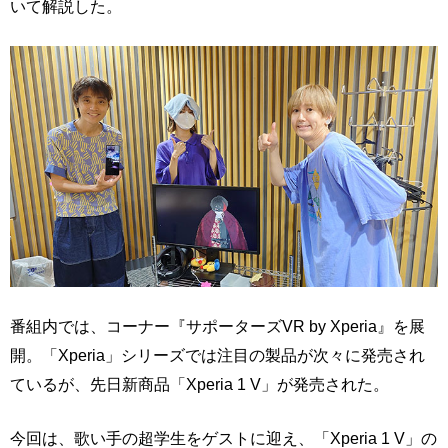
いて解説した。
番組内では、コーナー『サポーターズVR by Xperia』を展
開。「Xperia」シリーズでは注目の製品が次々に発売され
ているが、先日新商品「Xperia 1 V」が発売された。
今回は、歌い手の超学生をゲストに迎え、「Xperia 1 V」の