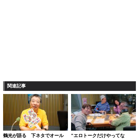
関連記事
鶴光が語る 下ネタでオール
“エロトークだけやってな