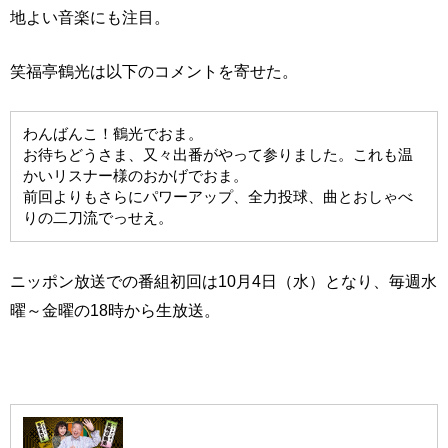
地よい音楽にも注目。
笑福亭鶴光は以下のコメントを寄せた。
わんばんこ！鶴光でおま。
お待ちどうさま、又々出番がやって参りました。これも温
かいリスナー様のおかげでおま。
前回よりもさらにパワーアップ、全力投球、曲とおしゃべ
りの二刀流でっせえ。
ニッポン放送での番組初回は10月4日（水）となり、毎週水
曜～金曜の18時から生放送。