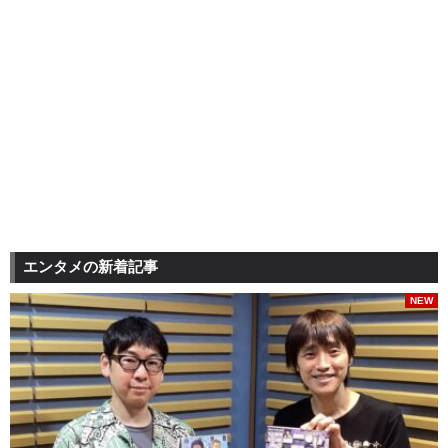
エンタメの新着記事
NEW