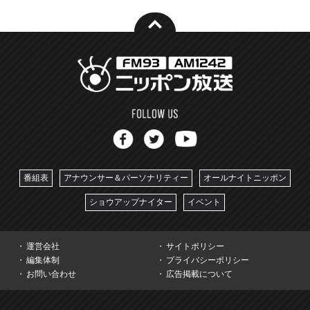
番組表
アナウンサー＆パーソナリティー
オールナイトニッポン
ショウアップナイター
イベント
運営会社
サイトポリシー
編集体制
プライバシーポリシー
お問い合わせ
広告掲載について