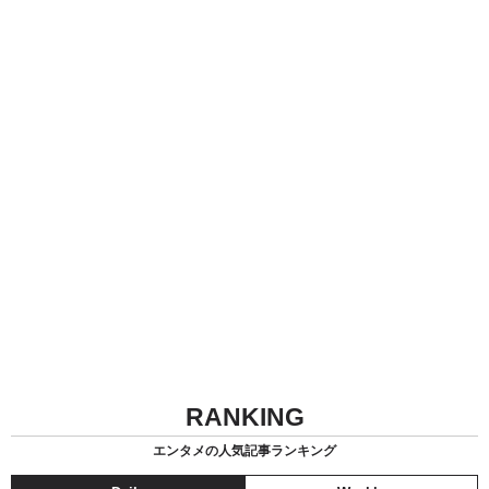
RANKING
エンタメの人気記事ランキング